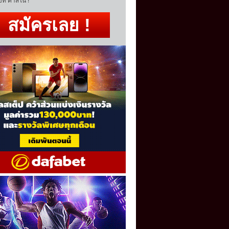
ท คาสิโน !
่นแห่งฤดูร้อนและคว้าชัยชนะสุดตื่นเต้นไปกับเกมส์สดที่คุณชื่นชอบ!
สมัครเลย !