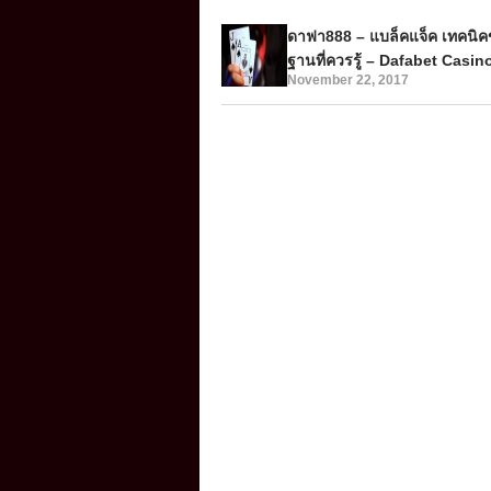
ดาฟา888 – แบล็คแจ็ค เทคนิคขั
ฐานที่ควรรู้ – Dafabet Casin
November 22, 2017