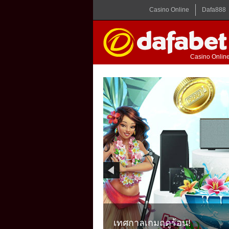
Casino Online
Dafa888
Casino Onlin
เทศกาลเกมฤดูร้อน!