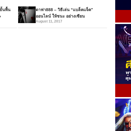
้นพื้น
ดาฟา888 – วิธีเล่น “แบล็คแจ็ค”
o
ออนไลน์ ให้ชนะ อย่างเซียน
August 11, 2017