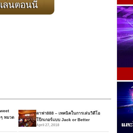
Sweet
ดาฟา888 – เทคนิคในการเล่นวิดีโอ
นๆ หมวด
โป๊กเกอร์แบบ Jack or Better
April 27, 2018