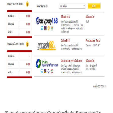
3) คุณต้องกรอกข้อมูลลงในฟอร์มเพื่อดำเนินการฝากเงิน