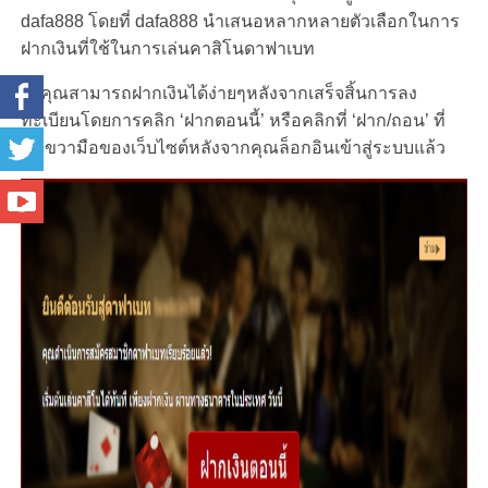
dafa888 โดยที่ dafa888 นำเสนอหลากหลายตัวเลือกในการ
ฝากเงินที่ใช้ในการเล่นคาสิโนดาฟาเบท
1) คุณสามารถฝากเงินได้ง่ายๆหลังจากเสร็จสิ้นการลง
ทะเบียนโดยการคลิก ‘ฝากตอนนี้’ หรือคลิกที่ ‘ฝาก/ถอน’ ที่
มุมขวามือของเว็บไซต์หลังจากคุณล็อกอินเข้าสู่ระบบแล้ว