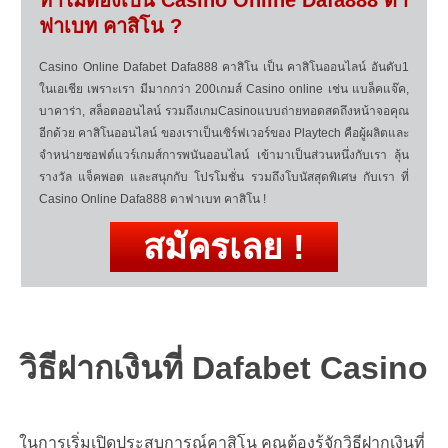
ฟาเบท คาสิโน ?
Casino Online Dafabet Dafa888 คาสิโน เป็น คาสิโนออนไลน์ อันดับ1
ในเอเชีย เพราะเรา มีมากกว่า 200เกมส์ Casino online เช่น แบล็คแจ๊ค,
บาคาร่า, สล็อตออนไลน์ รวมถึงเกมCasinoแบบถ่ายทอดสดถึงหน้าจอคุณ
อีกด้วย คาสิโนออนไลน์ ของเราเป็นเซิร์ฟเวอร์ของ Playtech คือผู้ผลิตและ
จำหน่ายซอฟต์แวร์เกมส์การพนันออนไลน์ เข้ามาเป็นส่วนหนึ่งกับเรา ลุ้น
รางวัล แจ็คพอต และสนุกกับ โปรโมชั่น รวมถึงโบนัสสุดพิเศษ กับเรา ที่
Casino Online Dafa888 ดาฟาเบท คาสิโน !
สมัครเลย !
วิธีฝากเงินที่ Dafabet Casino
ในการเริ่มเปิดประสบการณ์คาสิโน คุณต้องรู้จักวิธีฝากเงินที่