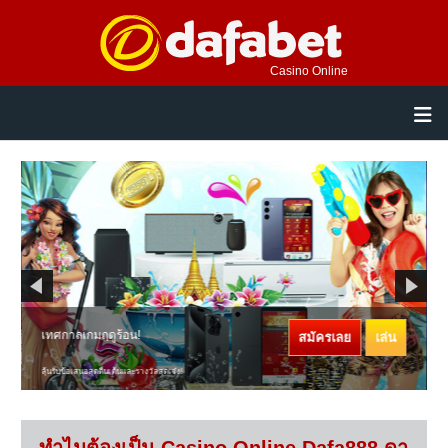
Casino Online
เทศกาลเกมฤดูร้อน!
สมัครเลย
เล่น
ลุ้นรับข้อเสนอสุดตื่นเต้นและรางวัลสุดเจ๋ง!
ทำไมต้องเป็น Casino Online Dafa888 ดา