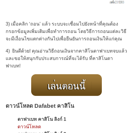
3) เมื่อคลิก ‘ถอน’ แล้ว ระบบจะเชื่อมไปยังหน้าที่คุณต้อง
กรอกข้อมูลเพิ่มเติมเพื่อทำการถอน โดยวิธีการถอนแต่ละวิธี
จะมีเงื่อนไขแตกต่างกันไปเพื่อยืนยันการถอนเงินให้แก่คุณ
4) ยินดีด้วย! คุณอ่านวิธีถอนเงินจากคาสิโนดาฟาเบทจบแล้ว
และขอให้สนุกกับประสบการณ์ที่จะได้รับ ที่คาสิโนดา
ฟาเบท!
ดาวน์โหลด Dafabet คาสิโน
ดาฟาเบท คาสิโน ลิงก์ 1
ดาวน์โหลด