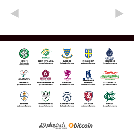
ดาฟา888 – รูเล็ต ออนไลน์
ดาฟา888 – ดีเสิร์ต เทรเชอ
ดาฟา888 – กลเม็ดทีเด็ด
คาสิโนเกมส์
ร์ เกมสล็อตสุดมันส์
พิชิตรูเล็ตออนไลน์