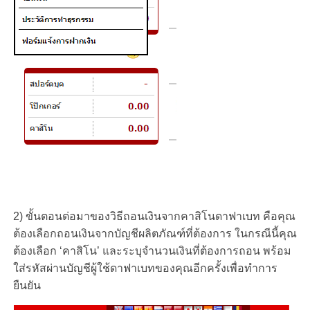
2) ขั้นตอนต่อมาของวิธีถอนเงินจากคาสิโนดาฟาเบท คือคุณ
ต้องเลือกถอนเงินจากบัญชีผลิตภัณฑ์ที่ต้องการ ในกรณีนี้คุณ
ต้องเลือก ‘คาสิโน’ และระบุจำนวนเงินที่ต้องการถอน พร้อม
ใส่รหัสผ่านบัญชีผู้ใช้ดาฟาเบทของคุณอีกครั้งเพื่อทำการ
ยืนยัน